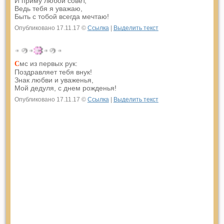
И приму любой совет,
Ведь тебя я уважаю,
Быть с тобой всегда мечтаю!
Опубликовано 17.11.17 ©
Ссылка
|
Выделить текст
мс из первых рук:
С
Поздравляет тебя внук!
Знак любви и уваженья,
Мой дедуля, с днем рожденья!
Опубликовано 17.11.17 ©
Ссылка
|
Выделить текст