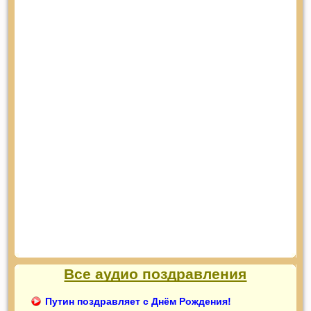
Все аудио поздравления
Путин поздравляет с Днём Рождения!