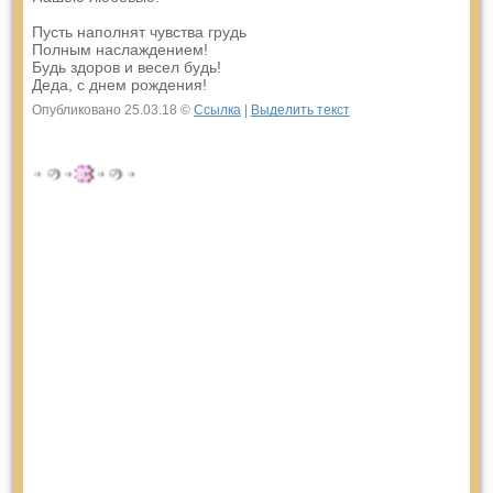
Пусть наполнят чувства грудь
Полным наслаждением!
Будь здоров и весел будь!
Деда, с днем рождения!
Опубликовано 25.03.18 ©
Ссылка
|
Выделить текст