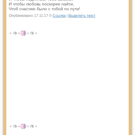
И чтобы любовь поскорее найти,
Чтоб счастию было с тобой по пути!
Опубликовано 17.11.17 ©
Ссылка
|
Выделить текст