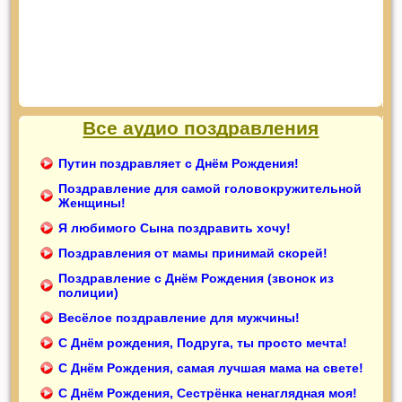
Все аудио поздравления
Путин поздравляет с Днём Рождения!
Поздравление для самой головокружительной
Женщины!
Я любимого Сына поздравить хочу!
Поздравления от мамы принимай скорей!
Поздравление с Днём Рождения (звонок из
полиции)
Весёлое поздравление для мужчины!
С Днём рождения, Подруга, ты просто мечта!
С Днём Рождения, самая лучшая мама на свете!
С Днём Рождения, Сестрёнка ненаглядная моя!