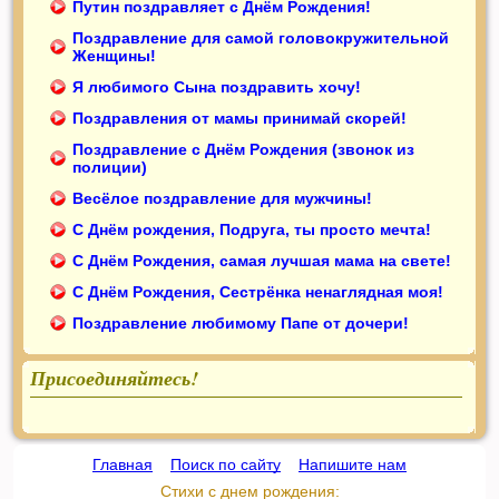
Путин поздравляет с Днём Рождения!
Поздравление для самой головокружительной
Женщины!
Я любимого Сына поздравить хочу!
Поздравления от мамы принимай скорей!
Поздравление с Днём Рождения (звонок из
полиции)
Весёлое поздравление для мужчины!
С Днём рождения, Подруга, ты просто мечта!
С Днём Рождения, самая лучшая мама на свете!
С Днём Рождения, Сестрёнка ненаглядная моя!
Поздравление любимому Папе от дочери!
Присоединяйтесь!
Главная
::
Поиск по сайту
::
Напишите нам
Стихи с днем рождения: