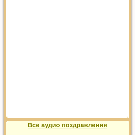
Все аудио поздравления