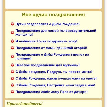
Все аудио поздравления
Путин поздравляет с Днём Рождения!
Поздравление для самой головокружительной
Женщины!
Я любимого Сына поздравить хочу!
Поздравления от мамы принимай скорей!
Поздравление с Днём Рождения (звонок из
полиции)
Весёлое поздравление для мужчины!
С Днём рождения, Подруга, ты просто мечта!
С Днём Рождения, самая лучшая мама на свете!
С Днём Рождения, Сестрёнка ненаглядная моя!
Поздравление любимому Папе от дочери!
Присоединяйтесь!