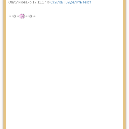
Опубликовано 17.11.17 ©
Ссылка
|
Выделить текст