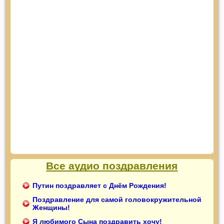
Все аудио поздравления
Путин поздравляет с Днём Рождения!
Поздравление для самой головокружительной
Женщины!
Я любимого Сына поздравить хочу!