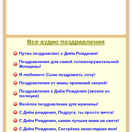
Все аудио поздравления
Путин поздравляет с Днём Рождения!
Поздравление для самой головокружительной
Женщины!
Я любимого Сына поздравить хочу!
Поздравления от мамы принимай скорей!
Поздравление с Днём Рождения (звонок из
полиции)
Весёлое поздравление для мужчины!
С Днём рождения, Подруга, ты просто мечта!
С Днём Рождения, самая лучшая мама на свете!
С Днём Рождения, Сестрёнка ненаглядная моя!