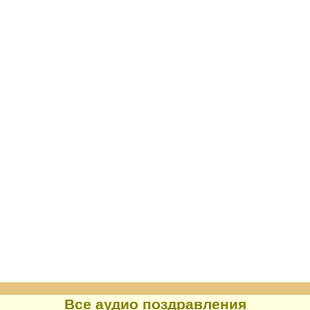
Все аудио поздравления