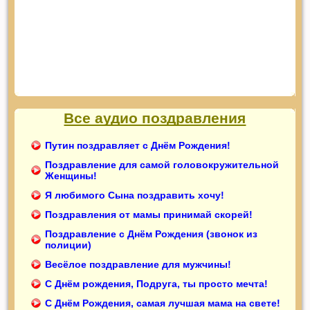
Все аудио поздравления
Путин поздравляет с Днём Рождения!
Поздравление для самой головокружительной
Женщины!
Я любимого Сына поздравить хочу!
Поздравления от мамы принимай скорей!
Поздравление с Днём Рождения (звонок из
полиции)
Весёлое поздравление для мужчины!
С Днём рождения, Подруга, ты просто мечта!
С Днём Рождения, самая лучшая мама на свете!