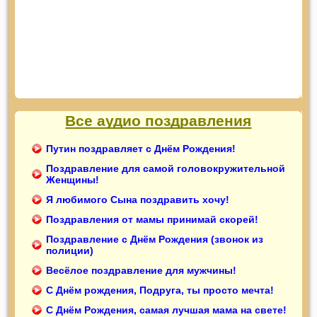
Все аудио поздравления
Путин поздравляет с Днём Рождения!
Поздравление для самой головокружительной
Женщины!
Я любимого Сына поздравить хочу!
Поздравления от мамы принимай скорей!
Поздравление с Днём Рождения (звонок из
полиции)
Весёлое поздравление для мужчины!
С Днём рождения, Подруга, ты просто мечта!
С Днём Рождения, самая лучшая мама на свете!