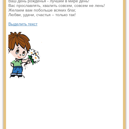
Ваш день рожденья - лучший в мире день!
Вас прославлять, хвалить совсем, совсем не лень!
Желаем вам побольше всяких благ,
Любви, удачи, счастья – только так!
Выделить текст