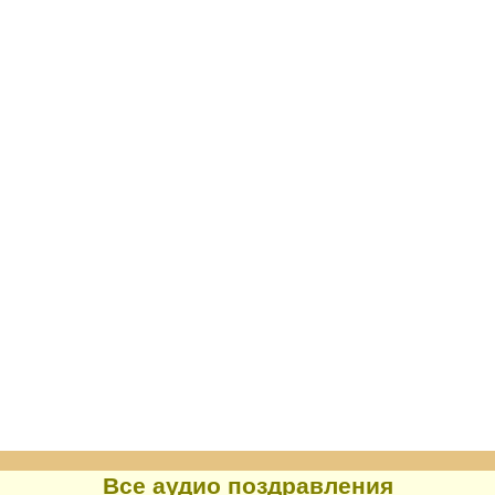
Все аудио поздравления