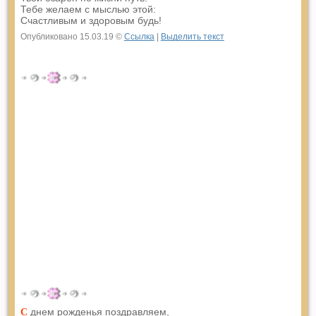
Тебе желаем с мыслью этой:
Счастливым и здоровым будь!
Опубликовано 15.03.19 ©
Ссылка
|
Выделить текст
днем рожденья поздравляем,
С