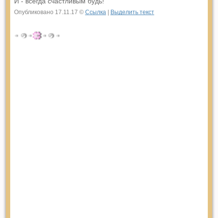
И - всегда счастливым будь!
Опубликовано 17.11.17 ©
Ссылка
|
Выделить текст