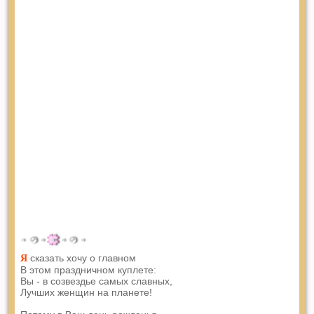
сказать хочу о главном
Я
В этом праздничном куплете:
Вы - в созвездье самых славных,
Лучших женщин на планете!