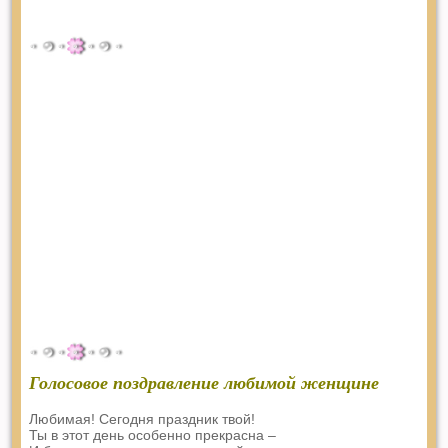
Голосовое поздравление любимой женщине
Любимая! Сегодня праздник твой!
Ты в этот день особенно прекрасна –